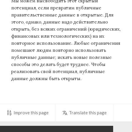
Мы можем высвободить этот скрытый
потенциал, если превратим публичные
правительственные данные в открытые. Для
этого, однако, данные надо действительно
открыть, без всяких ограничений (юридических,
финансовых или технологических) на их
повторное использование. Любые ограничения
помешают людям повторно использовать
публичные данные; искать новые полезные
способы это делать будет труднее. Чтобы
реализовать свой потенциал, публичные
данные должны быть открыты.
Improve this page
Translate this page
Donate
Share