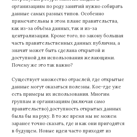
организациям по роду занятий нужно собирать
данные самых разных типов. Особенно
примечательны в этом плане правительства,
как из-за объёма данных, так и из-за
централизации. Кроме того, по закону большая
часть правительственных данных публична, а
значит может быть сделана открытой и
доступной для использования желающими.
Почему же это так важно?
Существует множество отраслей, где открытые
данные могут оказаться полезны. Кое-где уже
есть примеры их использования. Многим
группам и организациям (включая само
правительство) доступность открытых данных
была бы на руку. В то же время мы не можем
заранее точно сказать, где и как они пригодятся
в будущем. Новые идеи часто приходят из