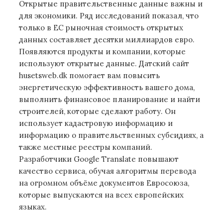
Открытые правительственные данные важны и
для экономики. Ряд исследований показал, что
только в ЕС рыночная стоимость открытых
данных составляет десятки миллиардов евро.
Появляются продукты и компании, которые
используют открытые данные. Датский сайт
husetsweb.dk помогает вам повысить
энергетическую эффективность вашего дома,
выполнить финансовое планирование и найти
строителей, которые сделают работу. Он
использует кадастровую информацию и
информацию о правительственных субсидиях, а
также местные реестры компаний.
Разработчики Google Translate повышают
качество сервиса, обучая алгоритмы перевода
на огромном объёме документов Евросоюза,
которые выпускаются на всех европейских
языках.