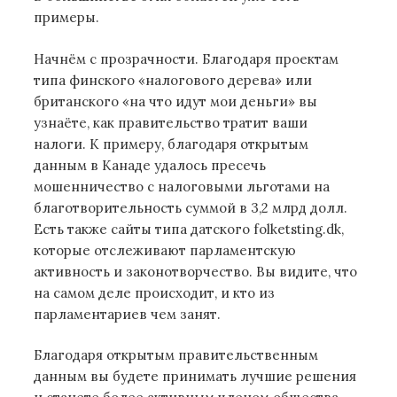
примеры.
Начнём с прозрачности. Благодаря проектам
типа финского «налогового дерева» или
британского «на что идут мои деньги» вы
узнаёте, как правительство тратит ваши
налоги. К примеру, благодаря открытым
данным в Канаде удалось пресечь
мошенничество с налоговыми льготами на
благотворительность суммой в 3,2 млрд долл.
Есть также сайты типа датского folketsting.dk,
которые отслеживают парламентскую
активность и законотворчество. Вы видите, что
на самом деле происходит, и кто из
парламентариев чем занят.
Благодаря открытым правительственным
данным вы будете принимать лучшие решения