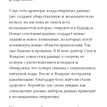
У нас есть примеры, когда открытые данные
уже создают общественную и экономическую
пользу, но мы пока не знаем всех
возможностей, которые откроются в будущем.
Новые сочетания данных создадут новые
знания и новое понимание, из которых могут
возникнуть новые области применения. Так
уже бывало в прошлом. В 19 веке доктор Сноу в
Лондоне совместил данные о смертях от
холеры с расположением колодцев и
обнаружил, что холера связана с загрязнением
питьевой воды. После в Лондоне построили
канализацию, благодаря чему жители стали
здоровее. Вероятно, мы снова увидим, как
совмещение разных наборов данных приводит
к неожиданным открытиям.