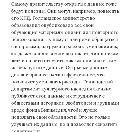
Самому правительству открытые данные тоже
будут полезны. Они могут, например, повысить
его КПД. Голландское министерство
образования опубликовало все свои
обучающие материалы онлайн для повторного
использования. К нему стали реже обращаться
с вопросами, нагрузка и расходы уменьшились;
когда же вопрос всё же возникает, чиновникам
легче на него ответить, так как они знают, где
искать нужные данные. Открытые данные
делают правительство эффективнее, что
позволяет уменьшить расходы. Голландский
департамент культурного наследия активно
публикует свои данные и сотрудничает с
обществами историков-любителей и группами
вроде фонда Викимедия, чтобы лучше
исполнять свои обязанности. Это не только
улучшает их данные, но и позволяет сократить
департамент.