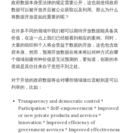
政府数据本身受法律的规定需要公开，这也就使得政府
数据可以被开放并且被公众获取以及利用。那么为什么
将数据开放是如此重要的呢？
在许多不同的领域中我们都可以期待开放数据能具备其
价值，在这一点上我们已经能看到相应的案例。同时，
大量的组织和个人将会受益于数据的开放，这也包含政
府本身。然而，预测开放数据在将来将以何种方式在哪
个领域创建何种价值是无法预测的，要知道，创新的本
质就是其往往来自于意想不到之处。
对于开放的政府数据将会对哪些领域做出贡献则是可以
列举的，比如：
Transparency and democratic control *
Participation * Self-empowerment * Improved
or new private products and services *
Innovation * Improved efficiency of
government services * Improved effectiveness