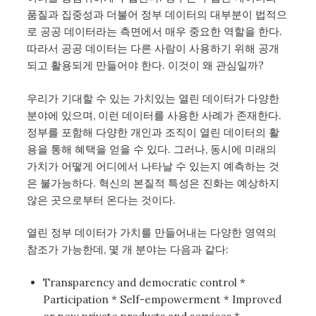
품질과 집중성과 더불어 정부 데이터의 대부분이 법적으
로 공공 데이터라는 측면에서 매우 중요한 역할을 한다.
따라서 공공 데이터는 다른 사람이 사용하기 위해 공개
되고 활용되게 만들어야 한다. 이것이 왜 관심일까?
우리가 기대할 수 있는 가치있는 열린 데이터가 다양한
분야에 있으며, 이런 데이터를 사용한 사례가 존재한다.
정부를 포함해 다양한 개인과 조직이 열린 데이터의 활
용을 통해 혜택을 얻을 수 있다. 그러나, 동시에 미래의
가치가 어떻게 어디에서 나타날 수 있는지 예측하는 것
은 불가능하다. 혁신의 본질적 특성은 진화는 예상하지
않은 곳으로부터 온다는 것이다.
열린 정부 데이터가 가치를 만들어내는 다양한 영역의
참조가 가능한데, 몇 개 분야는 다음과 같다:
Transparency and democratic control *
Participation * Self-empowerment * Improved