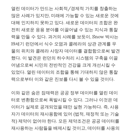
열린 데이터가 만드는 사회적/경제적 가치를 창출하는
많은 사례가 있지만, 미래에 가능할 수 있는 새로운 것에
대해 인지하지 못하고 있다. 새로운 데이터의 조합은 완
전히 새로운 응용 분야를 이끌어낼 수 있는 지식과 통찰
력을 만들 수 있다. 과거의 사례를 보듯이, Snow 박사는
19세기 런던에서 식수 오염과 콜레라의 상관 관계를 우
물의 위치와 콜레라 사망자 데이터를 결합함으로써 발견
했다. 이 발견은 런던의 하수처리 시스템의 구축을 이끌
어냄으로써 시민의 전반적인 건강을 크게 개선시킬 수
있었다. 열린 데이터의 조합을 통해 기대하지 않은 통찰
력으로부터 이와 같은 진보를 다시 볼 수 있을 것이다.
이와 같은 숨은 잠재력은 공공 정부 데이터를 열린 데이
터로 변환함으로써 폭발시킬 수 있다. 그러나 이것은 데
이터가 실제로 공개되었을 때만 실현 가능하다. 즉, 사용
자가 데이터의 재사용함에 있어 (법적, 재정적 또는 기술
적) 제약이 없어야 한다. 모든 제약조건은 공공 데이터를
재사용하는 사람들을 배제시킬 것이고, 데이터를 사용의