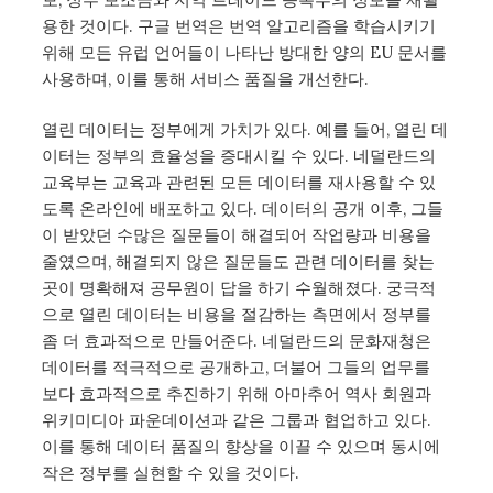
용한 것이다. 구글 번역은 번역 알고리즘을 학습시키기
위해 모든 유럽 언어들이 나타난 방대한 양의 EU 문서를
사용하며, 이를 통해 서비스 품질을 개선한다.
열린 데이터는 정부에게 가치가 있다. 예를 들어, 열린 데
이터는 정부의 효율성을 증대시킬 수 있다. 네덜란드의
교육부는 교육과 관련된 모든 데이터를 재사용할 수 있
도록 온라인에 배포하고 있다. 데이터의 공개 이후, 그들
이 받았던 수많은 질문들이 해결되어 작업량과 비용을
줄였으며, 해결되지 않은 질문들도 관련 데이터를 찾는
곳이 명확해져 공무원이 답을 하기 수월해졌다. 궁극적
으로 열린 데이터는 비용을 절감하는 측면에서 정부를
좀 더 효과적으로 만들어준다. 네덜란드의 문화재청은
데이터를 적극적으로 공개하고, 더불어 그들의 업무를
보다 효과적으로 추진하기 위해 아마추어 역사 회원과
위키미디아 파운데이션과 같은 그룹과 협업하고 있다.
이를 통해 데이터 품질의 향상을 이끌 수 있으며 동시에
작은 정부를 실현할 수 있을 것이다.